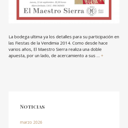
La bodega ultima ya los detalles para su participación en
las Fiestas de la Vendimia 2014. Como desde hace
varios años, El Maestro Sierra realiza una doble
apuesta, por un lado, de acercamiento a sus …
+
Noticias
marzo 2026