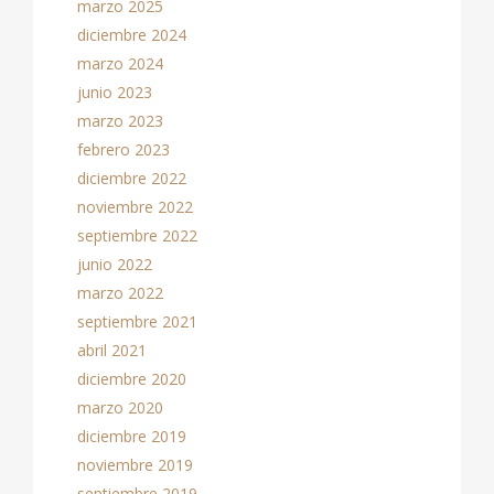
marzo 2025
diciembre 2024
marzo 2024
junio 2023
marzo 2023
febrero 2023
diciembre 2022
noviembre 2022
septiembre 2022
junio 2022
marzo 2022
septiembre 2021
abril 2021
diciembre 2020
marzo 2020
diciembre 2019
noviembre 2019
septiembre 2019