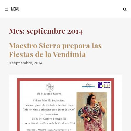
Saltar al contenido
MENU
BUSCAR
Mes: septiembre 2014
Maestro Sierra prepara las
Fiestas de la Vendimia
8 septiembre, 2014