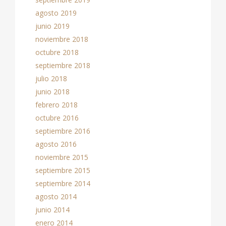
agosto 2019
junio 2019
noviembre 2018
octubre 2018
septiembre 2018
julio 2018
junio 2018
febrero 2018
octubre 2016
septiembre 2016
agosto 2016
noviembre 2015
septiembre 2015
septiembre 2014
agosto 2014
junio 2014
enero 2014