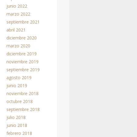
junio 2022
marzo 2022
septiembre 2021
abril 2021
diciembre 2020
marzo 2020
diciembre 2019
noviembre 2019
septiembre 2019
agosto 2019
junio 2019
noviembre 2018
octubre 2018
septiembre 2018
julio 2018
junio 2018
febrero 2018