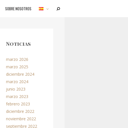
SOBRE NOSOTROS
BUSCAR
Noticias
marzo 2026
marzo 2025
diciembre 2024
marzo 2024
junio 2023
marzo 2023
febrero 2023
diciembre 2022
noviembre 2022
septiembre 2022