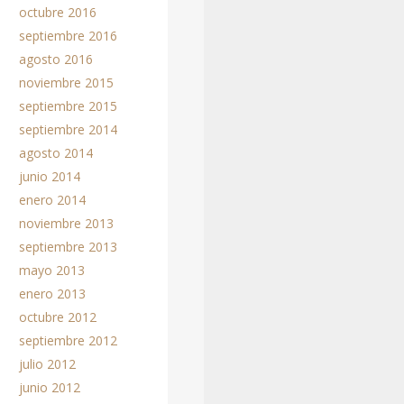
octubre 2016
septiembre 2016
agosto 2016
noviembre 2015
septiembre 2015
septiembre 2014
agosto 2014
junio 2014
enero 2014
noviembre 2013
septiembre 2013
mayo 2013
enero 2013
octubre 2012
septiembre 2012
julio 2012
junio 2012