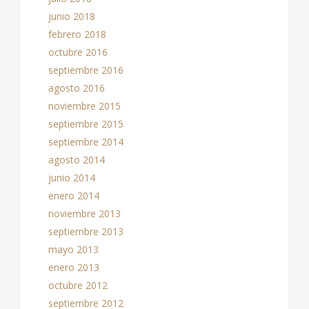
junio 2018
febrero 2018
octubre 2016
septiembre 2016
agosto 2016
noviembre 2015
septiembre 2015
septiembre 2014
agosto 2014
junio 2014
enero 2014
noviembre 2013
septiembre 2013
mayo 2013
enero 2013
octubre 2012
septiembre 2012