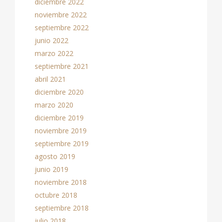
diciembre 2022
noviembre 2022
septiembre 2022
junio 2022
marzo 2022
septiembre 2021
abril 2021
diciembre 2020
marzo 2020
diciembre 2019
noviembre 2019
septiembre 2019
agosto 2019
junio 2019
noviembre 2018
octubre 2018
septiembre 2018
julio 2018